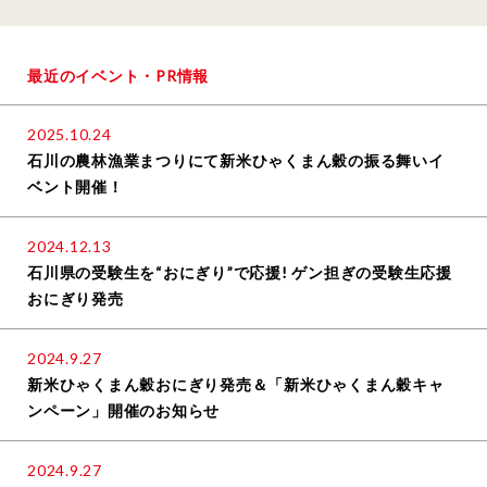
最近のイベント・PR情報
2025.10.24
石川の農林漁業まつりにて新米ひゃくまん穀の振る舞いイ
ベント開催！
2024.12.13
石川県の受験生を“おにぎり”で応援! ゲン担ぎの受験生応援
おにぎり発売
2024.9.27
新米ひゃくまん穀おにぎり発売＆「新米ひゃくまん穀キャ
ンペーン」開催のお知らせ
2024.9.27