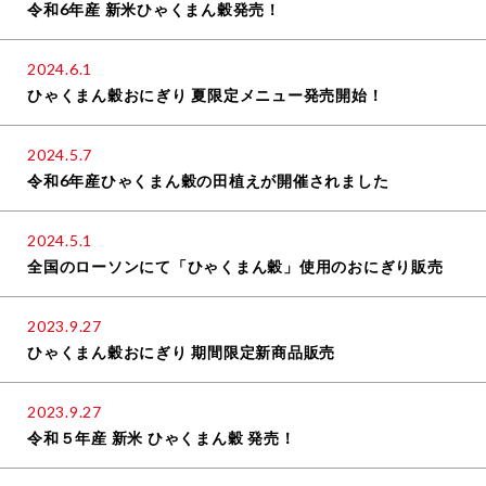
令和6年産 新米ひゃくまん穀発売！
2024.6.1
ひゃくまん穀おにぎり 夏限定メニュー発売開始！
2024.5.7
令和6年産ひゃくまん穀の田植えが開催されました
2024.5.1
全国のローソンにて「ひゃくまん穀」使用のおにぎり販売
2023.9.27
ひゃくまん穀おにぎり 期間限定新商品販売
2023.9.27
令和５年産 新米 ひゃくまん穀 発売！