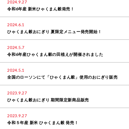
2024.9.27
令和6年産 新米ひゃくまん穀発売！
2024.6.1
ひゃくまん穀おにぎり 夏限定メニュー発売開始！
2024.5.7
令和6年産ひゃくまん穀の田植えが開催されました
2024.5.1
全国のローソンにて「ひゃくまん穀」使用のおにぎり販売
2023.9.27
ひゃくまん穀おにぎり 期間限定新商品販売
2023.9.27
令和５年産 新米 ひゃくまん穀 発売！