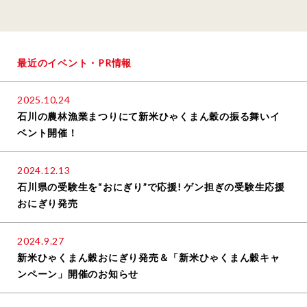
最近のイベント・PR情報
2025.10.24
石川の農林漁業まつりにて新米ひゃくまん穀の振る舞いイ
ベント開催！
2024.12.13
石川県の受験生を“おにぎり”で応援! ゲン担ぎの受験生応援
おにぎり発売
2024.9.27
新米ひゃくまん穀おにぎり発売＆「新米ひゃくまん穀キャ
ンペーン」開催のお知らせ