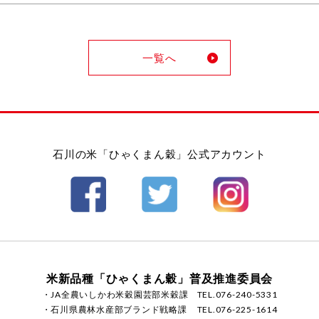
一覧へ
石川の米「ひゃくまん穀」公式アカウント
米新品種「ひゃくまん穀」普及推進委員会
・JA全農いしかわ米穀園芸部米穀課
TEL.076-240-5331
・石川県農林水産部ブランド戦略課
TEL.076-225-1614