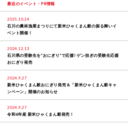
最近のイベント・PR情報
2025.10.24
石川の農林漁業まつりにて新米ひゃくまん穀の振る舞いイ
ベント開催！
2024.12.13
石川県の受験生を“おにぎり”で応援! ゲン担ぎの受験生応援
おにぎり発売
2024.9.27
新米ひゃくまん穀おにぎり発売＆「新米ひゃくまん穀キャ
ンペーン」開催のお知らせ
2024.9.27
令和6年産 新米ひゃくまん穀発売！