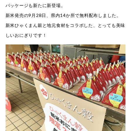
パッケージも新たに新登場。
新米発売の9月28日、県内14か所で無料配布しました。
新米ひゃくまん穀と地元食材をコラボした、とっても美味
しいおにぎりです！