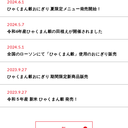
2024.6.1
ひゃくまん穀おにぎり 夏限定メニュー発売開始！
2024.5.7
令和6年産ひゃくまん穀の田植えが開催されました
2024.5.1
全国のローソンにて「ひゃくまん穀」使用のおにぎり販売
2023.9.27
ひゃくまん穀おにぎり 期間限定新商品販売
2023.9.27
令和５年産 新米 ひゃくまん穀 発売！