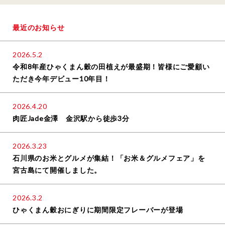
最近のお知らせ
2026.5.2
令和8年産ひゃくまん穀の田植えが最盛期！皆様にご愛顧い
ただき今年デビュー10年目！
2026.4.20
肉匠Jade金澤 金沢駅から徒歩3分
2026.3.23
石川県のお米とグルメが集結！「お米＆グルメフェア」を
宮古島にて開催しました。
2026.3.2
ひゃくまん穀おにぎりに期間限定フレーバーが登場