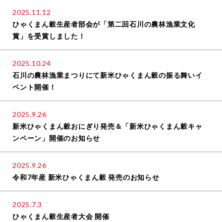
2025.11.12
ひゃくまん穀生産者部会が「第二回石川の農林漁業文化
賞」を受賞しました！
2025.10.24
石川の農林漁業まつりにて新米ひゃくまん穀の振る舞いイ
ベント開催！
2025.9.26
新米ひゃくまん穀おにぎり発売＆「新米ひゃくまん穀キャ
ンペーン」開催のお知らせ
2025.9.26
令和7年産 新米ひゃくまん穀 発売のお知らせ
2025.7.3
ひゃくまん穀生産者大会 開催