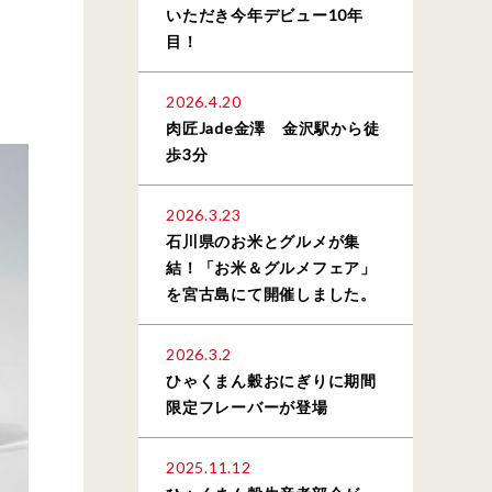
いただき今年デビュー10年
目！
2026.4.20
肉匠Jade金澤 金沢駅から徒
歩3分
2026.3.23
石川県のお米とグルメが集
結！「お米＆グルメフェア」
を宮古島にて開催しました。
2026.3.2
ひゃくまん穀おにぎりに期間
限定フレーバーが登場
2025.11.12