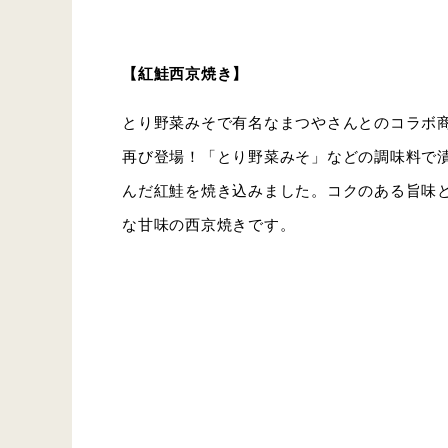
【紅鮭西京焼き】
とり野菜みそで有名なまつやさんとのコラボ
再び登場！「とり野菜みそ」などの調味料で
んだ紅鮭を焼き込みました。コクのある旨味
な甘味の西京焼きです。