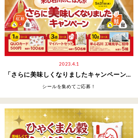
2023.4.1
「さらに美味しくなりましたキャンペーン」について
シールを集めてご応募！