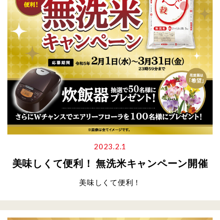
2023.2.1
美味しくて便利！ 無洗米キャンペーン開催
美味しくて便利！